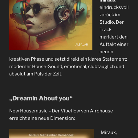
Miraux
eindrucksvoll
zurück im
Studio. Der
Track
markiert den
Auftakt einer
neuen
kreativen Phase und setzt direkt ein klares Statement:
moderner House-Sound, emotional, clubtauglich und
absolut am Puls der Zeit.
„Dreamin About you“
New Housemusic – Der Vibeflow von Afrohouse
erreicht eine neue Dimension:
Miraux,