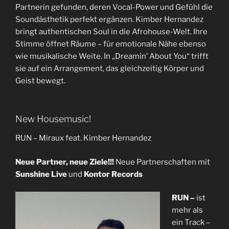
Partnerin gefunden, deren Vocal-Power und Gefühl die
Soundästhetik perfekt ergänzen. Kimber Hernandez
bringt authentischen Soul in die Afrohouse-Welt. Ihre
Stimme öffnet Räume – für emotionale Nähe ebenso
wie musikalische Weite. In „Dreamin’ About You“ trifft
sie auf ein Arrangement, das gleichzeitig Körper und
Geist bewegt.
New Housemusic!
RUN – Miraux feat. Kimber Hernandez
Neue Partner, neue Ziele!!!
Neue Partnerschaften mit
Sunshine Live
und
Kontor Records
RUN –
ist
mehr als
ein Track –