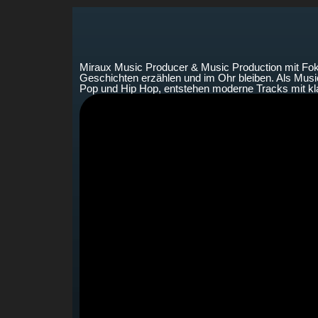
Miraux Music Producer & Music Production mit Foku
Geschichten erzählen und im Ohr bleiben. Als Musi
Pop und Hip Hop, entstehen moderne Tracks mit k