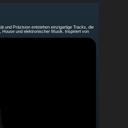
 und Präzision entstehen einzigartige Tracks, die
House und elektronischer Musik. Inspiriert von